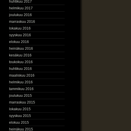
huhtikuu 2017
helmikuu 2017
joulukuu 2016
marraskuu 2016
lokakuu 2016
syyskuu 2016
elokuu 2016
heinäkuu 2016
kesäkuu 2016
toukokuu 2016
huhtikuu 2016
maaliskuu 2016
helmikuu 2016
tammikuu 2016
joulukuu 2015
marraskuu 2015
lokakuu 2015
syyskuu 2015
elokuu 2015
heinäkuu 2015