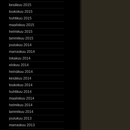
kesäkuu 2015
toukokuu 2015
huhtikuu 2015
maaliskuu 2015
helmikuu 2015
tammikuu 2015
joulukuu 2014
marraskuu 2014
lokakuu 2014
elokuu 2014
heinäkuu 2014
kesäkuu 2014
toukokuu 2014
huhtikuu 2014
maaliskuu 2014
helmikuu 2014
tammikuu 2014
joulukuu 2013
marraskuu 2013