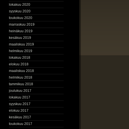
lokakuu 2020
syyskuu 2020
toukokuu 2020
marraskuu 2019
heinäkuu 2019
kesäkuu 2019
maaliskuu 2019
helmikuu 2019
lokakuu 2018
elokuu 2018
maaliskuu 2018
helmikuu 2018
tammikuu 2018
joulukuu 2017
lokakuu 2017
syyskuu 2017
elokuu 2017
kesäkuu 2017
toukokuu 2017