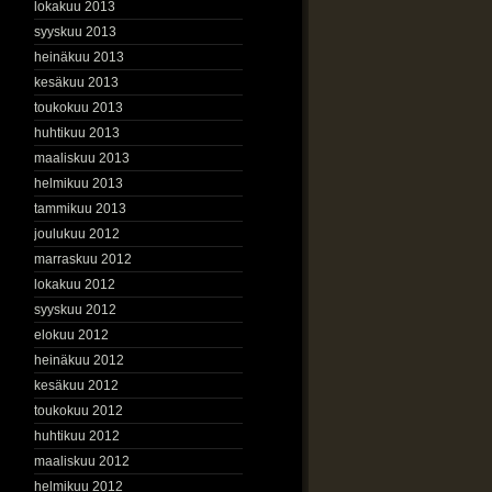
lokakuu 2013
syyskuu 2013
heinäkuu 2013
kesäkuu 2013
toukokuu 2013
huhtikuu 2013
maaliskuu 2013
helmikuu 2013
tammikuu 2013
joulukuu 2012
marraskuu 2012
lokakuu 2012
syyskuu 2012
elokuu 2012
heinäkuu 2012
kesäkuu 2012
toukokuu 2012
huhtikuu 2012
maaliskuu 2012
helmikuu 2012