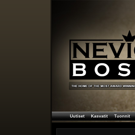
Uutiset
Kasvatit
Tuonnit