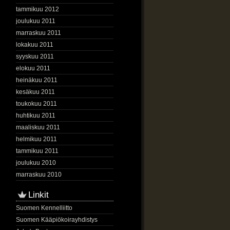
tammikuu 2012
joulukuu 2011
marraskuu 2011
lokakuu 2011
syyskuu 2011
elokuu 2011
heinäkuu 2011
kesäkuu 2011
toukokuu 2011
huhtikuu 2011
maaliskuu 2011
helmikuu 2011
tammikuu 2011
joulukuu 2010
marraskuu 2010
Linkit
Suomen Kennelliitto
Suomen Kääpiökoirayhdistys