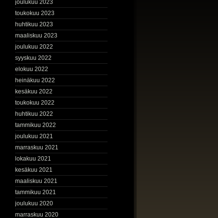
joulukuu 2023
toukokuu 2023
huhtikuu 2023
maaliskuu 2023
joulukuu 2022
syyskuu 2022
elokuu 2022
heinäkuu 2022
kesäkuu 2022
toukokuu 2022
huhtikuu 2022
tammikuu 2022
joulukuu 2021
marraskuu 2021
lokakuu 2021
kesäkuu 2021
maaliskuu 2021
tammikuu 2021
joulukuu 2020
marraskuu 2020