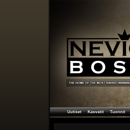
Uutiset
Kasvatit
Tuonnit